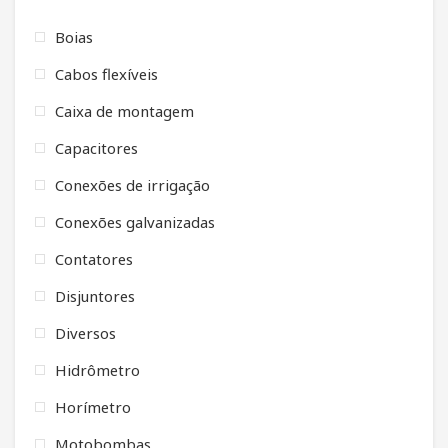
Boias
Cabos flexíveis
Caixa de montagem
Capacitores
Conexões de irrigação
Conexões galvanizadas
Contatores
Disjuntores
Diversos
Hidrômetro
Horímetro
Motobombas