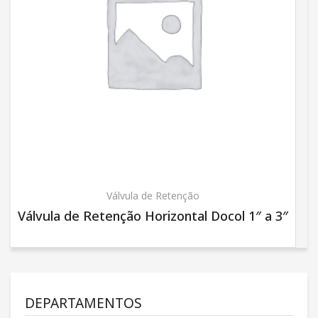
Válvula de Retenção
Válvula de Retenção Horizontal Docol 1″ a 3″
DEPARTAMENTOS