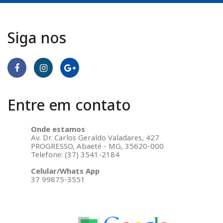
Siga nos
Entre em contato
Onde estamos
Av. Dr. Carlos Geraldo Valadares, 427
PROGRESSO, Abaeté - MG, 35620-000
Telefone: (37) 3541-2184
Celular/Whats App
37 99875-3551