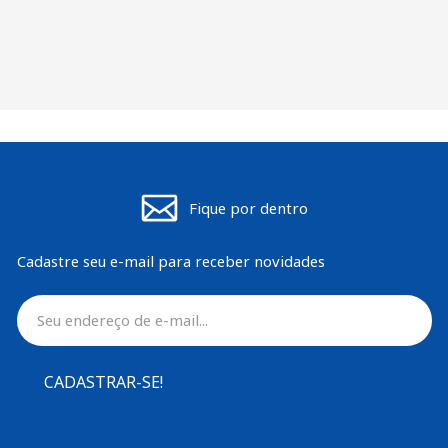
Fique por dentro
Cadastre seu e-mail para receber novidades
CADASTRAR-SE!