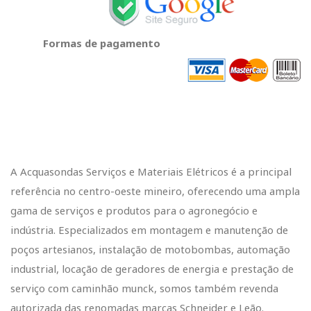
Formas de pagamento
A Acquasondas Serviços e Materiais Elétricos é a principal
referência no centro-oeste mineiro, oferecendo uma ampla
gama de serviços e produtos para o agronegócio e
indústria. Especializados em montagem e manutenção de
poços artesianos, instalação de motobombas, automação
industrial, locação de geradores de energia e prestação de
serviço com caminhão munck, somos também revenda
autorizada das renomadas marcas Schneider e Leão.