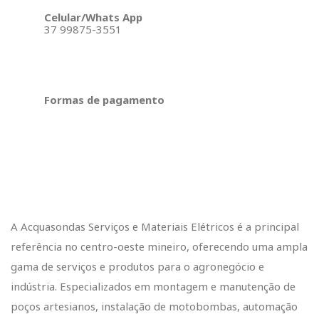
Celular/Whats App
37 99875-3551
Formas de pagamento
A Acquasondas Serviços e Materiais Elétricos é a principal
referência no centro-oeste mineiro, oferecendo uma ampla
gama de serviços e produtos para o agronegócio e
indústria. Especializados em montagem e manutenção de
poços artesianos, instalação de motobombas, automação