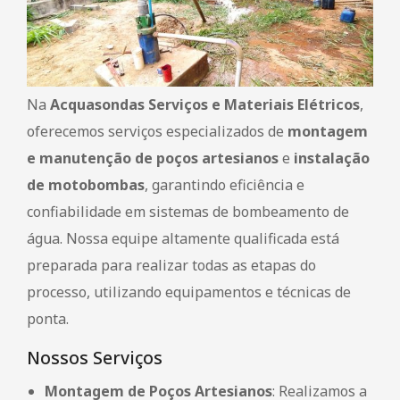
Na
Acquasondas Serviços e Materiais Elétricos
,
oferecemos serviços especializados de
montagem
e manutenção de poços artesianos
e
instalação
de motobombas
, garantindo eficiência e
confiabilidade em sistemas de bombeamento de
água. Nossa equipe altamente qualificada está
preparada para realizar todas as etapas do
processo, utilizando equipamentos e técnicas de
ponta.
Nossos Serviços
Montagem de Poços Artesianos
: Realizamos a