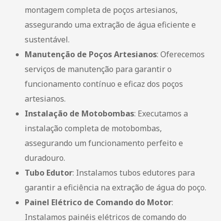
montagem completa de poços artesianos,
assegurando uma extração de água eficiente e
sustentável.
Manutenção de Poços Artesianos
: Oferecemos
serviços de manutenção para garantir o
funcionamento contínuo e eficaz dos poços
artesianos.
Instalação de Motobombas
: Executamos a
instalação completa de motobombas,
assegurando um funcionamento perfeito e
duradouro.
Tubo Edutor
: Instalamos tubos edutores para
garantir a eficiência na extração de água do poço.
Painel Elétrico de Comando do Motor
:
Instalamos painéis elétricos de comando do