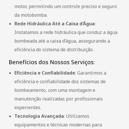
motor, permitindo um controle preciso e seguro
da motobomba.
Rede Hidráulica Até a Caixa d’Água
:
Instalamos a rede hidráulica que conduz a água
bombeada até a caixa d’água, assegurando a
eficiência do sistema de distribuição.
Benefícios dos Nossos Serviços:
Eficiência e Confiabilidade
: Garantimos a
eficiência e confiabilidade dos sistemas de
bombeamento, com uma montagem e
manutenção realizadas por profissionais
experientes.
Tecnologia Avançada
: Utilizamos
equipamentos e técnicas modernas para