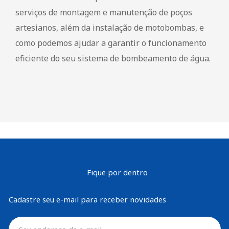
serviços de montagem e manutenção de poços
artesianos, além da instalação de motobombas, e
como podemos ajudar a garantir o funcionamento
eficiente do seu sistema de bombeamento de água.
Fique por dentro
Cadastre seu e-mail para receber novidades