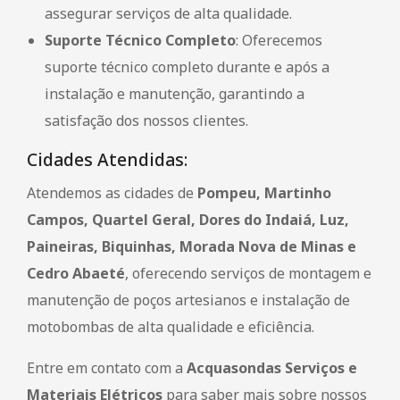
assegurar serviços de alta qualidade.
Suporte Técnico Completo
: Oferecemos
suporte técnico completo durante e após a
instalação e manutenção, garantindo a
satisfação dos nossos clientes.
Cidades Atendidas:
Atendemos as cidades de
Pompeu, Martinho
Campos, Quartel Geral, Dores do Indaiá, Luz,
Paineiras, Biquinhas, Morada Nova de Minas e
Cedro Abaeté
, oferecendo serviços de montagem e
manutenção de poços artesianos e instalação de
motobombas de alta qualidade e eficiência.
Entre em contato com a
Acquasondas Serviços e
Materiais Elétricos
para saber mais sobre nossos