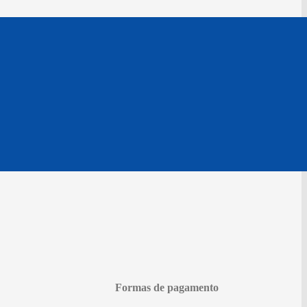
Formas de pagamento