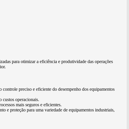
zadas para otimizar a eficiência e produtividade das operações
ior.
 controle preciso e eficiente do desempenho dos equipamentos
o custos operacionais.
ocessos mais seguros e eficientes.
nto e proteção para uma variedade de equipamentos industriais,