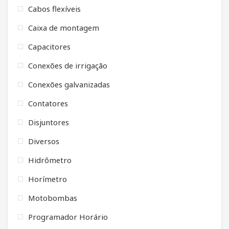
Cabos flexíveis
Caixa de montagem
Capacitores
Conexões de irrigação
Conexões galvanizadas
Contatores
Disjuntores
Diversos
Hidrômetro
Horímetro
Motobombas
Programador Horário