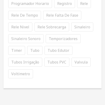
Programador Horario
Registro
Rele
Rele De Tempo
Rele Falta De Fase
Rele Nivel
Rele Sobrecarga
Sinaleiro
Sinaleiro Sonoro
Temporizadores
Timer
Tubo
Tubo Edutor
Tubos Irrigação
Tubos PVC
Valvula
Voltímetro