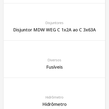
Disjuntores
Disjuntor MDW WEG C 1x2A ao C 3x63A
Diversos
Fusíveis
Hidrômetro
Hidrômetro