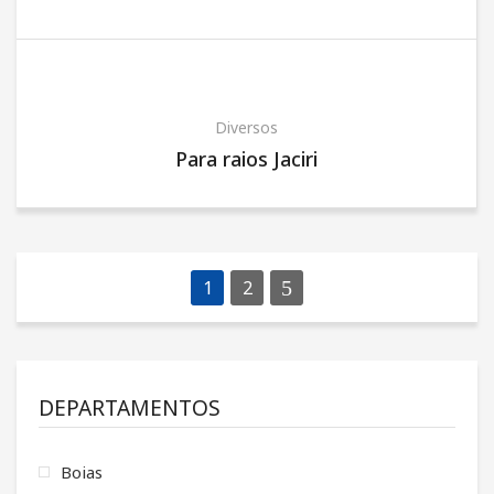
Diversos
Para raios Jaciri
1
2
DEPARTAMENTOS
Boias