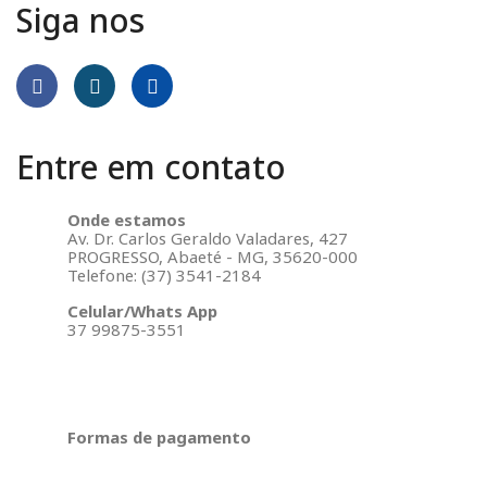
Siga nos
Entre em contato
Onde estamos
Av. Dr. Carlos Geraldo Valadares, 427
PROGRESSO, Abaeté - MG, 35620-000
Telefone: (37) 3541-2184
Celular/Whats App
37 99875-3551
Formas de pagamento