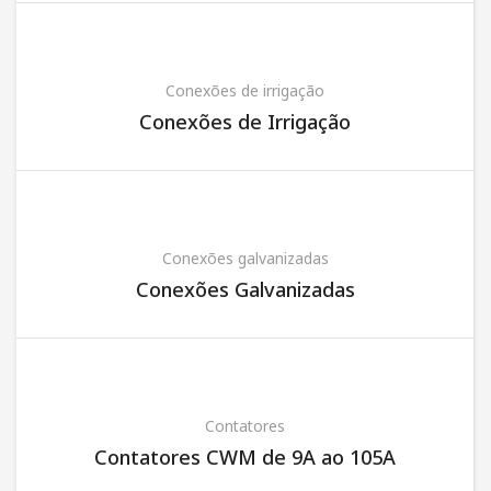
Conexões de irrigação
Conexões de Irrigação
Conexões galvanizadas
Conexões Galvanizadas
Contatores
Contatores CWM de 9A ao 105A