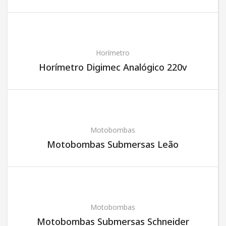
Horímetro
Horímetro Digimec Analógico 220v
Motobombas
Motobombas Submersas Leão
Motobombas
Motobombas Submersas Schneider