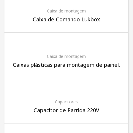
Caixa de montagem
Caixa de Comando Lukbox
Caixa de montagem
Caixas plásticas para montagem de painel.
Capacitores
Capacitor de Partida 220V