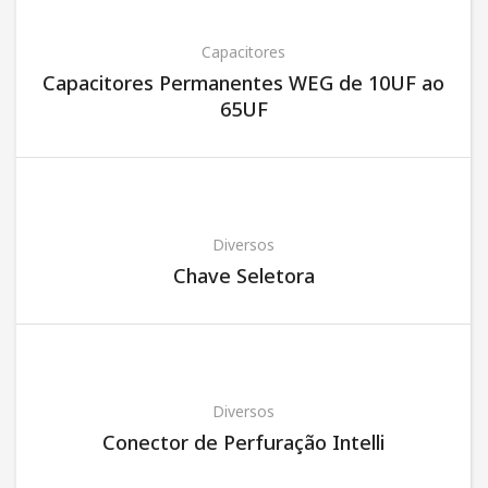
Capacitores
Capacitores Permanentes WEG de 10UF ao
65UF
Diversos
Chave Seletora
Diversos
Conector de Perfuração Intelli