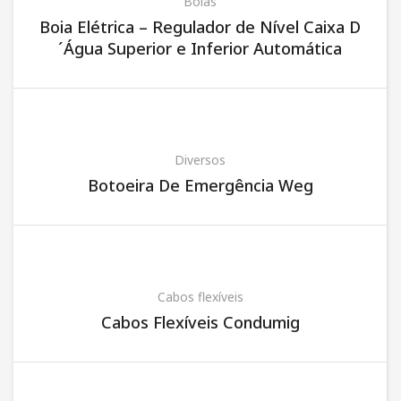
Boias
Boia Elétrica – Regulador de Nível Caixa D
´Água Superior e Inferior Automática
Diversos
Botoeira De Emergência Weg
Cabos flexíveis
Cabos Flexíveis Condumig