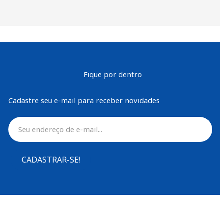
Fique por dentro
Cadastre seu e-mail para receber novidades
CADASTRAR-SE!