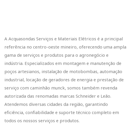
A Acquasondas Serviços e Materiais Elétricos é a principal
referência no centro-oeste mineiro, oferecendo uma ampla
gama de serviços e produtos para o agronegócio e
indústria. Especializados em montagem e manutenção de
poços artesianos, instalação de motobombas, automação
industrial, locação de geradores de energia e prestação de
serviço com caminhão munck, somos também revenda
autorizada das renomadas marcas Schneider e Leão.
Atendemos diversas cidades da região, garantindo
eficiência, confiabilidade e suporte técnico completo em
todos os nossos serviços e produtos.