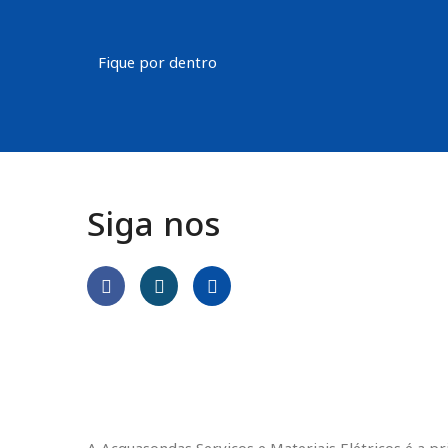
Fique por dentro
Siga nos