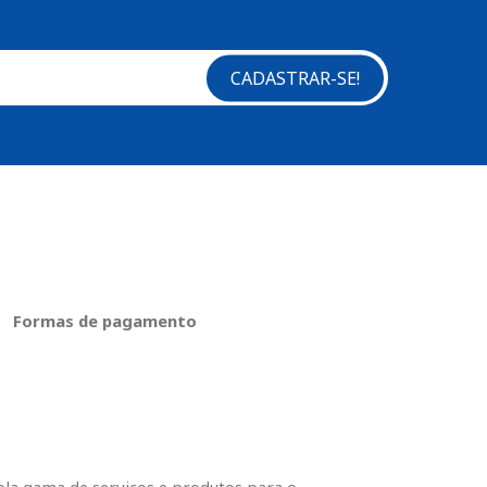
CADASTRAR-SE!
Formas de pagamento