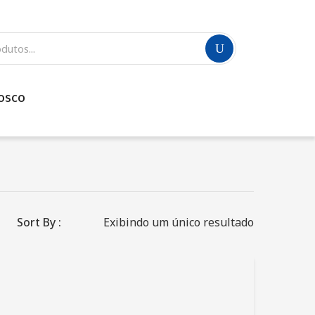
NOSCO
Sort By :
Exibindo um único resultado