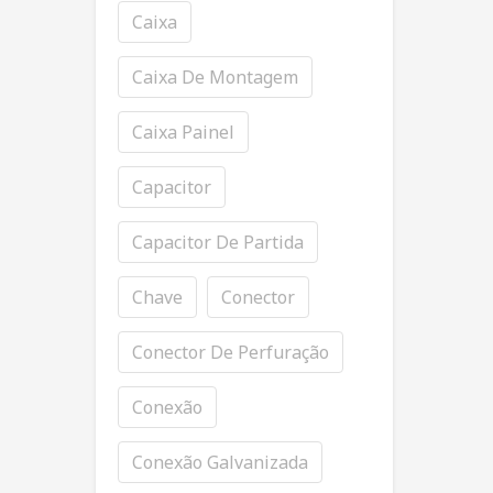
Caixa
Caixa De Montagem
Caixa Painel
Capacitor
Capacitor De Partida
Chave
Conector
Conector De Perfuração
Conexão
Conexão Galvanizada