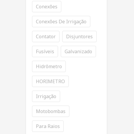
Conexões
Conexões De Irrigação
Contator
Disjuntores
Fusíveis
Galvanizado
Hidrômetro
HORIMETRO
Irrigação
Motobombas
Para Raios