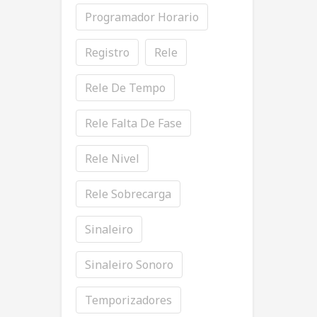
Programador Horario
Registro
Rele
Rele De Tempo
Rele Falta De Fase
Rele Nivel
Rele Sobrecarga
Sinaleiro
Sinaleiro Sonoro
Temporizadores