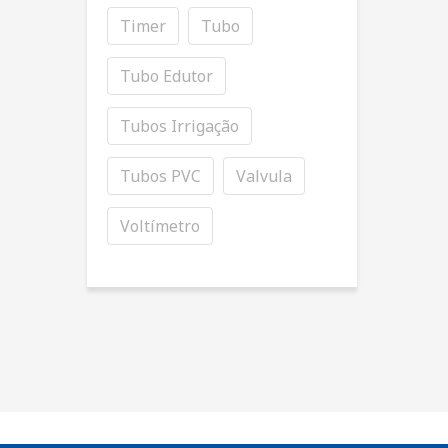
Timer
Tubo
Tubo Edutor
Tubos Irrigação
Tubos PVC
Valvula
Voltímetro