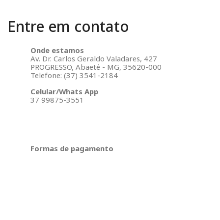
Entre em contato
Onde estamos
Av. Dr. Carlos Geraldo Valadares, 427
PROGRESSO, Abaeté - MG, 35620-000
Telefone: (37) 3541-2184
Celular/Whats App
37 99875-3551
Formas de pagamento