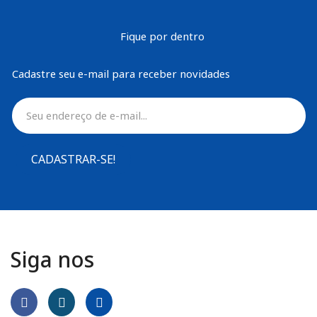
Fique por dentro
Cadastre seu e-mail para receber novidades
CADASTRAR-SE!
Siga nos