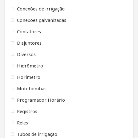
Conexões de irrigação
Conexões galvanizadas
Contatores
Disjuntores
Diversos
Hidrômetro
Horímetro
Motobombas
Programador Horário
Registros
Reles
Tubos de irrigação