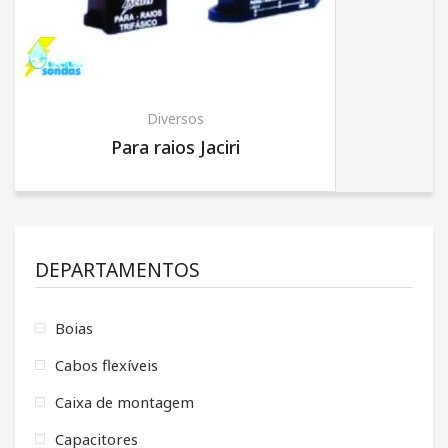
Diversos
Para raios Jaciri
DEPARTAMENTOS
Boias
Cabos flexíveis
Caixa de montagem
Capacitores