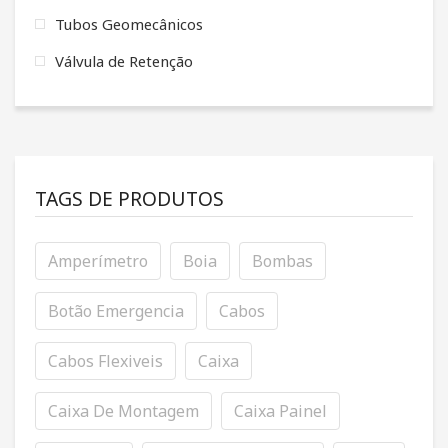
Tubos Geomecânicos
Válvula de Retenção
TAGS DE PRODUTOS
Amperímetro
Boia
Bombas
Botão Emergencia
Cabos
Cabos Flexiveis
Caixa
Caixa De Montagem
Caixa Painel