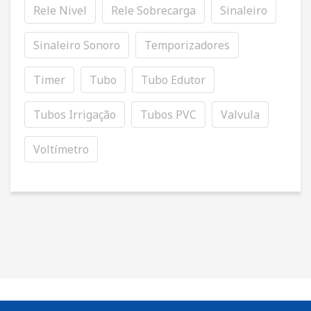
Rele Nivel
Rele Sobrecarga
Sinaleiro
Sinaleiro Sonoro
Temporizadores
Timer
Tubo
Tubo Edutor
Tubos Irrigação
Tubos PVC
Valvula
Voltímetro