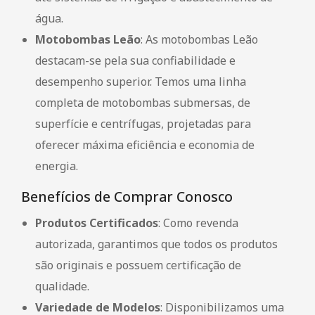
água.
Motobombas Leão
: As motobombas Leão
destacam-se pela sua confiabilidade e
desempenho superior. Temos uma linha
completa de motobombas submersas, de
superfície e centrífugas, projetadas para
oferecer máxima eficiência e economia de
energia.
Benefícios de Comprar Conosco
Produtos Certificados
: Como revenda
autorizada, garantimos que todos os produtos
são originais e possuem certificação de
qualidade.
Variedade de Modelos
: Disponibilizamos uma