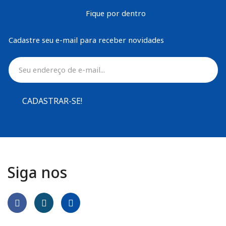
Fique por dentro
Cadastre seu e-mail para receber novidades
CADASTRAR-SE!
Siga nos