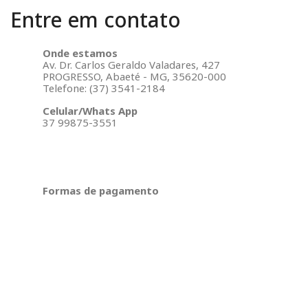
Entre em contato
Onde estamos
Av. Dr. Carlos Geraldo Valadares, 427
PROGRESSO, Abaeté - MG, 35620-000
Telefone: (37) 3541-2184
Celular/Whats App
37 99875-3551
Formas de pagamento