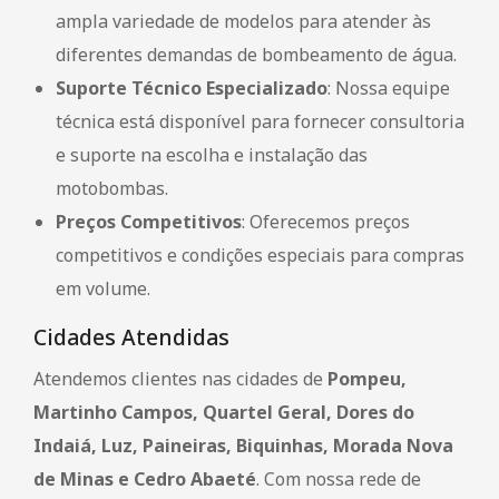
ampla variedade de modelos para atender às
diferentes demandas de bombeamento de água.
Suporte Técnico Especializado
: Nossa equipe
técnica está disponível para fornecer consultoria
e suporte na escolha e instalação das
motobombas.
Preços Competitivos
: Oferecemos preços
competitivos e condições especiais para compras
em volume.
Cidades Atendidas
Atendemos clientes nas cidades de
Pompeu,
Martinho Campos, Quartel Geral, Dores do
Indaiá, Luz, Paineiras, Biquinhas, Morada Nova
de Minas e Cedro Abaeté
. Com nossa rede de