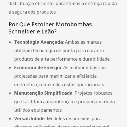
distribuição eficiente, garantimos a entrega rápida
e segura dos produtos.
Por Que Escolher Motobombas
Schneider e Leão?
Tecnologia Avançada
: Ambas as marcas
utilizam tecnologia de ponta para garantir
produtos de alta performance e durabilidade.
Economia de Energia
: As motobombas são
projetadas para maximizar a eficiência
energética, reduzindo custos operacionais.
Manutenção Simplificada
: Projetos robustos
que facilitam a manutenção e prolongam a vida
útil dos equipamentos.
Versatilidade
: Modelos disponíveis para
diversas aplicações, desde uso doméstico até