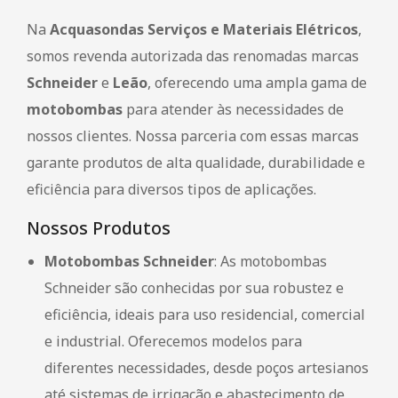
Na
Acquasondas Serviços e Materiais Elétricos
,
somos revenda autorizada das renomadas marcas
Schneider
e
Leão
, oferecendo uma ampla gama de
motobombas
para atender às necessidades de
nossos clientes. Nossa parceria com essas marcas
garante produtos de alta qualidade, durabilidade e
eficiência para diversos tipos de aplicações.
Nossos Produtos
Motobombas Schneider
: As motobombas
Schneider são conhecidas por sua robustez e
eficiência, ideais para uso residencial, comercial
e industrial. Oferecemos modelos para
diferentes necessidades, desde poços artesianos
até sistemas de irrigação e abastecimento de