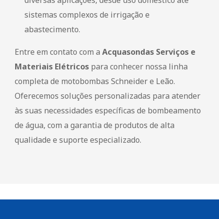
sistemas complexos de irrigação e
abastecimento.
Entre em contato com a
Acquasondas Serviços e
Materiais Elétricos
para conhecer nossa linha
completa de motobombas Schneider e Leão.
Oferecemos soluções personalizadas para atender
às suas necessidades específicas de bombeamento
de água, com a garantia de produtos de alta
qualidade e suporte especializado.