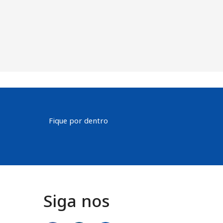
Fique por dentro
Siga nos