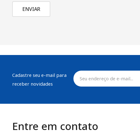
Cadastre seu e-mail para
receber novidades
Entre em contato