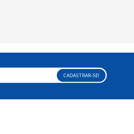
CADASTRAR-SE!