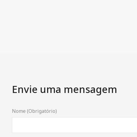
Envie uma mensagem
Nome (Obrigatório)