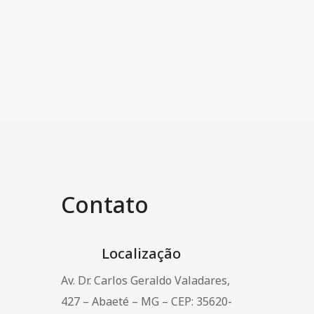
Contato
Localização
Av. Dr. Carlos Geraldo Valadares,
427 – Abaeté – MG – CEP: 35620-