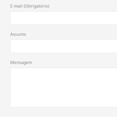
E-mail (Obrigatório)
Assunto
Mensagem