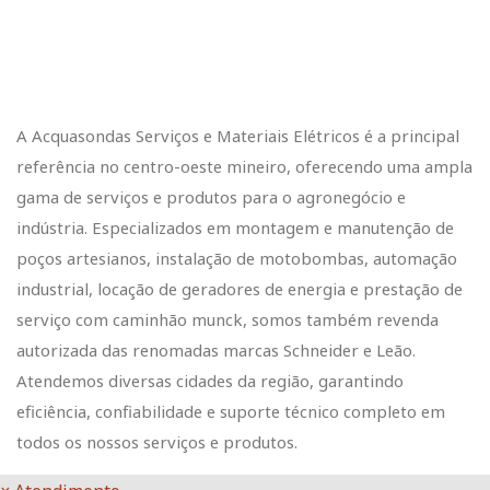
A Acquasondas Serviços e Materiais Elétricos é a principal
referência no centro-oeste mineiro, oferecendo uma ampla
gama de serviços e produtos para o agronegócio e
indústria. Especializados em montagem e manutenção de
poços artesianos, instalação de motobombas, automação
industrial, locação de geradores de energia e prestação de
serviço com caminhão munck, somos também revenda
autorizada das renomadas marcas Schneider e Leão.
Atendemos diversas cidades da região, garantindo
eficiência, confiabilidade e suporte técnico completo em
todos os nossos serviços e produtos.