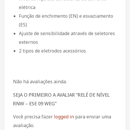
elétrica
Função de enchimento (EN) e esvaziamento
(ES)
Ajuste de sensibilidade através de seletores
externos
2 tipos de eletrodos acessórios
Não há avaliações ainda.
SEJA O PRIMEIRO A AVALIAR “RELÉ DE NÍVEL
RNW – ESE 09 WEG”
Você precisa fazer
logged in
para enviar uma
avaliação.