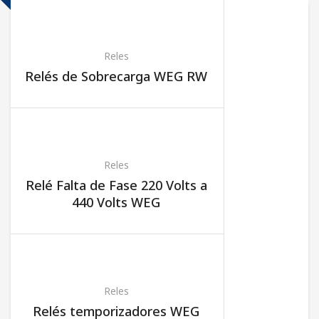
Reles
Relés de Sobrecarga WEG RW
Reles
Relé Falta de Fase 220 Volts a
440 Volts WEG
Reles
Relés temporizadores WEG