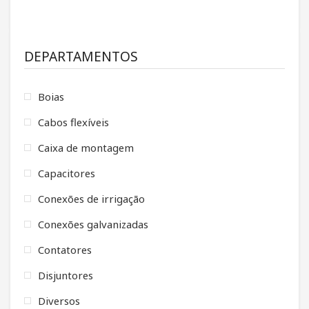
DEPARTAMENTOS
Boias
Cabos flexíveis
Caixa de montagem
Capacitores
Conexões de irrigação
Conexões galvanizadas
Contatores
Disjuntores
Diversos