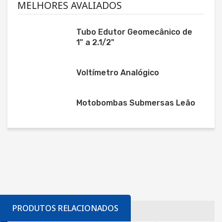
MELHORES AVALIADOS
Tubo Edutor Geomecânico de
1" a 2.1/2"
Voltímetro Analógico
Motobombas Submersas Leão
PRODUTOS RELACIONADOS