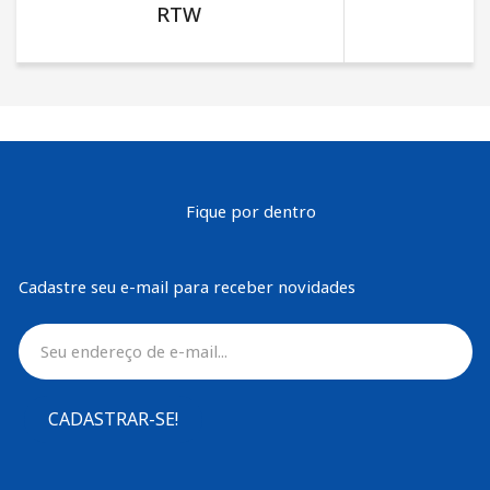
RTW
Fique por dentro
Cadastre seu e-mail para receber novidades
CADASTRAR-SE!