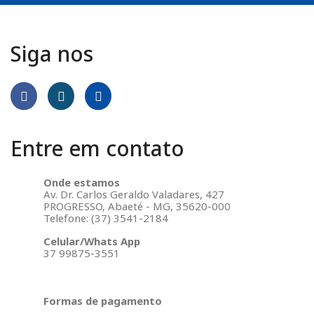
Siga nos
Entre em contato
Onde estamos
Av. Dr. Carlos Geraldo Valadares, 427
PROGRESSO, Abaeté - MG, 35620-000
Telefone: (37) 3541-2184
Celular/Whats App
37 99875-3551
Formas de pagamento