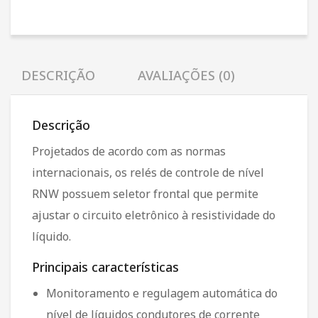
DESCRIÇÃO
AVALIAÇÕES (0)
Descrição
Projetados de acordo com as normas
internacionais, os relés de controle de nível
RNW possuem seletor frontal que permite
ajustar o circuito eletrônico à resistividade do
líquido.
Principais características
Monitoramento e regulagem automática do
nível de líquidos condutores de corrente