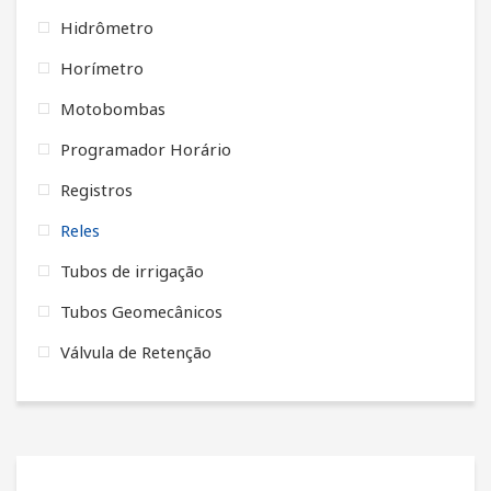
Hidrômetro
Horímetro
Motobombas
Programador Horário
Registros
Reles
Tubos de irrigação
Tubos Geomecânicos
Válvula de Retenção