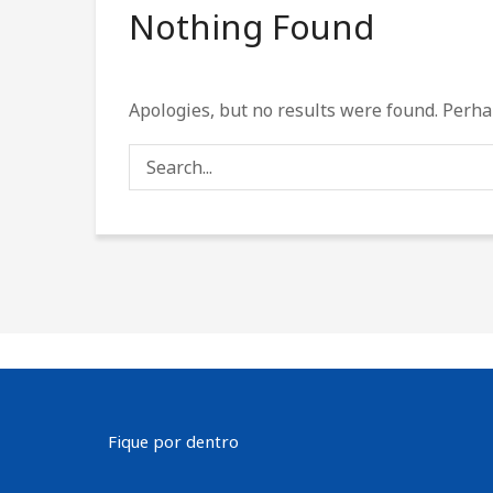
Nothing Found
Apologies, but no results were found. Perhap
Fique por dentro