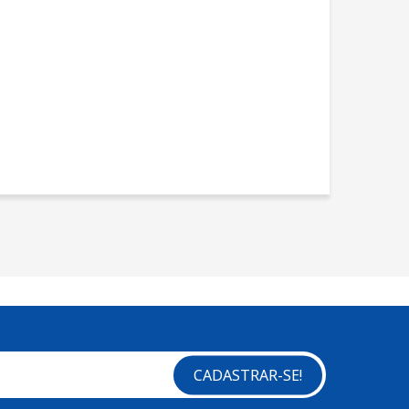
CADASTRAR-SE!