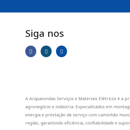
Siga nos
A Acquasondas Serviços e Materiais Elétricos é a p
agronegócio e indústria. Especializados em monta
energia e prestação de serviço com caminhão mun
região, garantindo eficiência, confiabilidade e sup