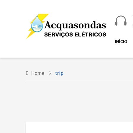
INÍCIO
Home
trip