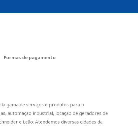
Formas de pagamento
pla gama de serviços e produtos para o
s, automação industrial, locação de geradores de
hneider e Leão. Atendemos diversas cidades da