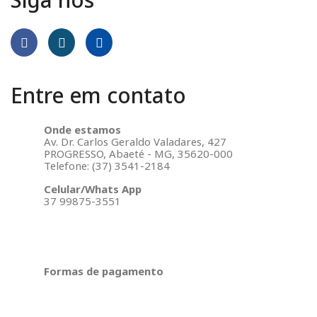
Entre em contato
Onde estamos
Av. Dr. Carlos Geraldo Valadares, 427
PROGRESSO, Abaeté - MG, 35620-000
Telefone: (37) 3541-2184
Celular/Whats App
37 99875-3551
Formas de pagamento