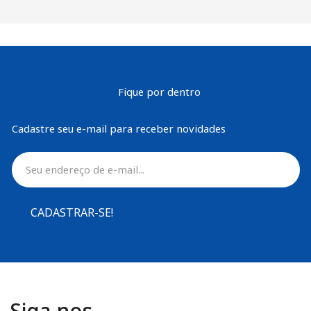
Fique por dentro
Cadastre seu e-mail para receber novidades
CADASTRAR-SE!
Siga nos