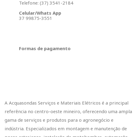
Telefone: (37) 3541-2184
Celular/Whats App
37 99875-3551
Formas de pagamento
A Acquasondas Serviços e Materiais Elétricos é a principal
referência no centro-oeste mineiro, oferecendo uma ampla
gama de serviços e produtos para o agronegócio e
indústria. Especializados em montagem e manutenção de