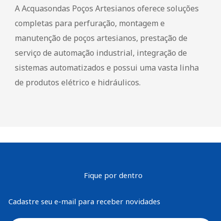
A Acquasondas Poços Artesianos oferece soluções
completas para perfuração, montagem e
manutenção de poços artesianos, prestação de
serviço de automação industrial, integração de
sistemas automatizados e possui uma vasta linha
de produtos elétrico e hidráulicos.
Fique por dentro
Cadastre seu e-mail para receber novidades