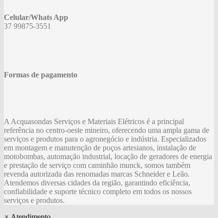
Celular/Whats App
37 99875-3551
Formas de pagamento
A Acquasondas Serviços e Materiais Elétricos é a principal
referência no centro-oeste mineiro, oferecendo uma ampla gama de
serviços e produtos para o agronegócio e indústria. Especializados
em montagem e manutenção de poços artesianos, instalação de
motobombas, automação industrial, locação de geradores de energia
e prestação de serviço com caminhão munck, somos também
revenda autorizada das renomadas marcas Schneider e Leão.
Atendemos diversas cidades da região, garantindo eficiência,
confiabilidade e suporte técnico completo em todos os nossos
serviços e produtos.
×
Atendimento