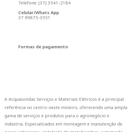
Telefone: (37) 3541-2184
Celular/Whats App
37 99875-3551
Formas de pagamento
A Acquasondas Serviços e Materiais Elétricos é a principal
referência no centro-oeste mineiro, oferecendo uma ampla
gama de serviços e produtos para o agronegócio e
indústria. Especializados em montagem e manutenção de