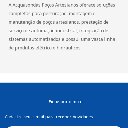
A Acquasondas Poços Artesianos oferece soluções
completas para perfuração, montagem e
manutenção de poços artesianos, prestação de
serviço de automação industrial, integração de
sistemas automatizados e possui uma vasta linha
de produtos elétrico e hidráulicos.
Fique por dentro
Cadastre seu e-mail para receber novidades